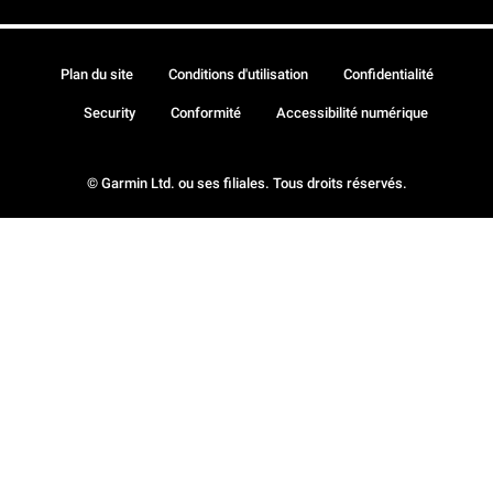
Plan du site
Conditions d'utilisation
Confidentialité
Security
Conformité
Accessibilité numérique
© Garmin Ltd. ou ses filiales. Tous droits réservés.