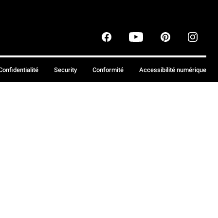
Confidentialité
Security
Conformité
Accessibilité numérique