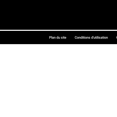
Plan du site
Conditions d'utilisation