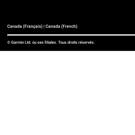
Canada (Français) | Canada (French)
© Garmin Ltd. ou ses filiales. Tous droits réservés.