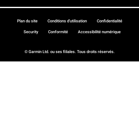
Plan du site
Conditions d'utilisation
Confidentialité
Security
Conformité
Accessibilité numérique
© Garmin Ltd. ou ses filiales. Tous droits réservés.