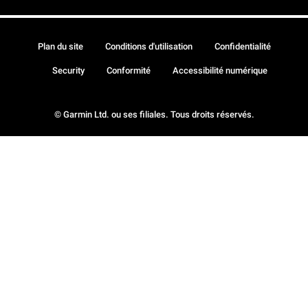
Plan du site
Conditions d'utilisation
Confidentialité
Security
Conformité
Accessibilité numérique
© Garmin Ltd. ou ses filiales. Tous droits réservés.