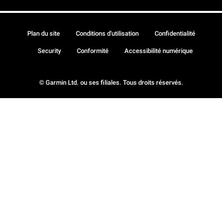
Plan du site
Conditions d'utilisation
Confidentialité
Security
Conformité
Accessibilité numérique
© Garmin Ltd. ou ses filiales. Tous droits réservés.