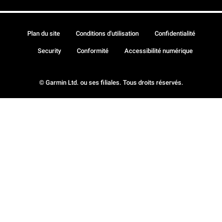
Plan du site
Conditions d'utilisation
Confidentialité
Security
Conformité
Accessibilité numérique
© Garmin Ltd. ou ses filiales. Tous droits réservés.