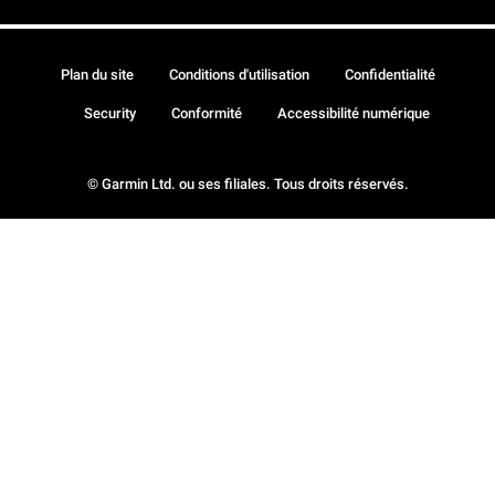
Plan du site
Conditions d'utilisation
Confidentialité
Security
Conformité
Accessibilité numérique
© Garmin Ltd. ou ses filiales. Tous droits réservés.