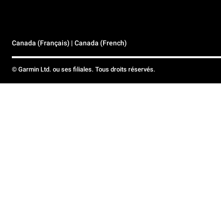
Canada (Français) | Canada (French)
© Garmin Ltd. ou ses filiales. Tous droits réservés.