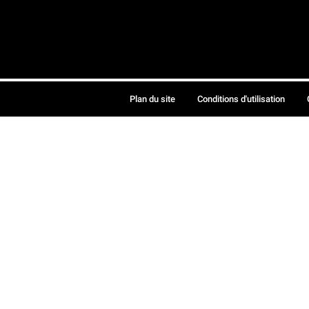
Plan du site
Conditions d'utilisation