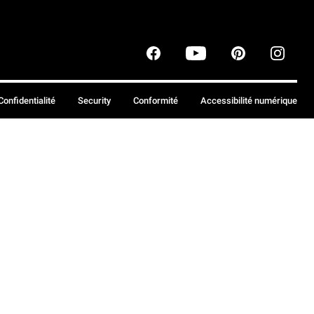
Confidentialité
Security
Conformité
Accessibilité numérique