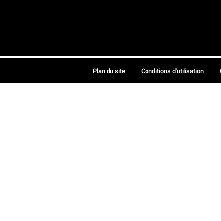
Plan du site
Conditions d'utilisation