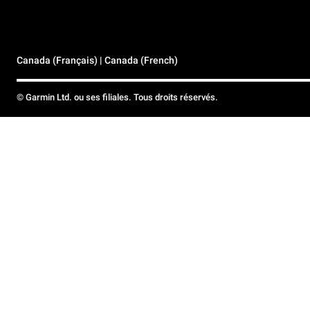
Canada (Français) | Canada (French)
© Garmin Ltd. ou ses filiales. Tous droits réservés.