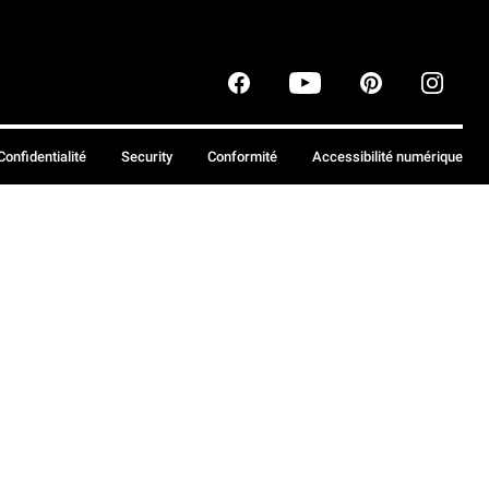
Confidentialité
Security
Conformité
Accessibilité numérique