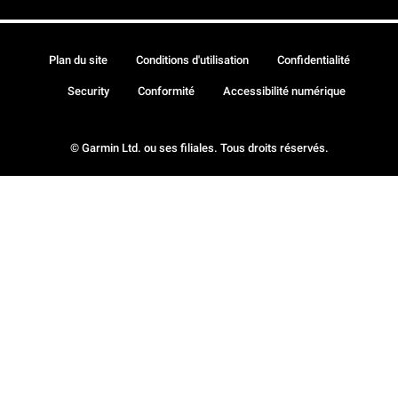
Plan du site
Conditions d'utilisation
Confidentialité
Security
Conformité
Accessibilité numérique
© Garmin Ltd. ou ses filiales. Tous droits réservés.