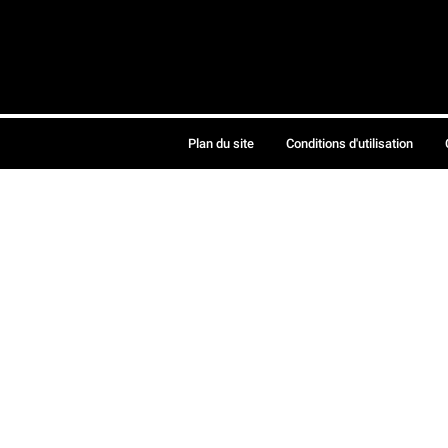
Plan du site
Conditions d'utilisation