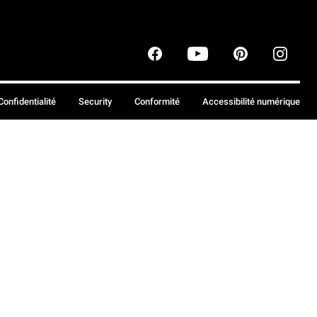
Confidentialité
Security
Conformité
Accessibilité numérique