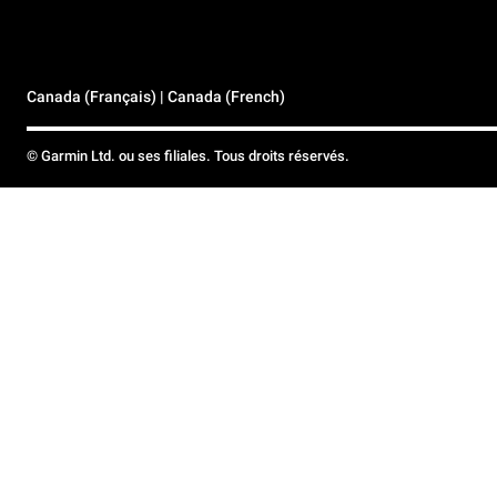
Canada (Français) | Canada (French)
© Garmin Ltd. ou ses filiales. Tous droits réservés.