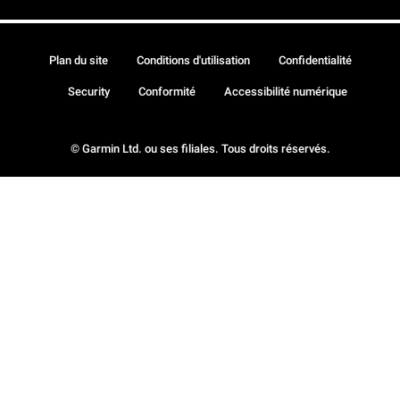
Plan du site
Conditions d'utilisation
Confidentialité
Security
Conformité
Accessibilité numérique
© Garmin Ltd. ou ses filiales. Tous droits réservés.