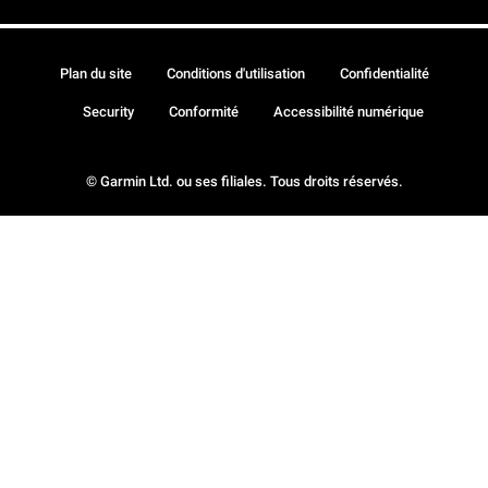
Plan du site
Conditions d'utilisation
Confidentialité
Security
Conformité
Accessibilité numérique
© Garmin Ltd. ou ses filiales. Tous droits réservés.