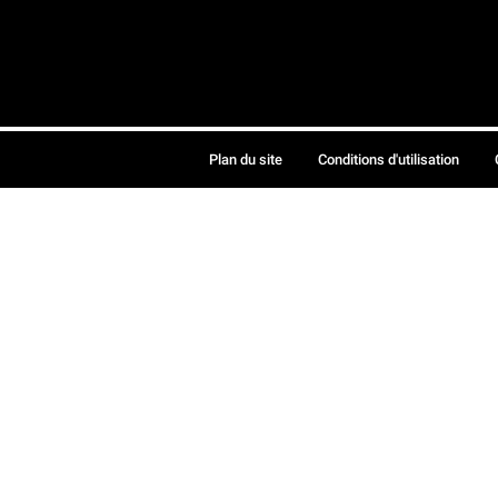
Plan du site
Conditions d'utilisation