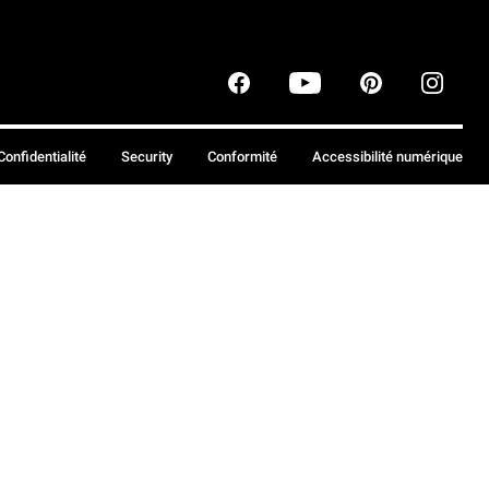
Confidentialité
Security
Conformité
Accessibilité numérique