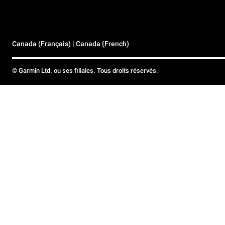
Canada (Français) | Canada (French)
© Garmin Ltd. ou ses filiales. Tous droits réservés.