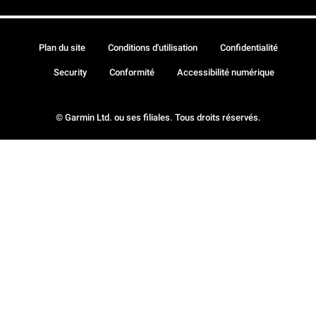
Plan du site
Conditions d'utilisation
Confidentialité
Security
Conformité
Accessibilité numérique
© Garmin Ltd. ou ses filiales. Tous droits réservés.