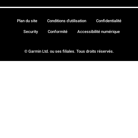
Plan du site
Conditions d'utilisation
Confidentialité
Security
Conformité
Accessibilité numérique
© Garmin Ltd. ou ses filiales. Tous droits réservés.