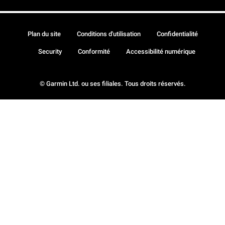
Plan du site
Conditions d'utilisation
Confidentialité
Security
Conformité
Accessibilité numérique
© Garmin Ltd. ou ses filiales. Tous droits réservés.