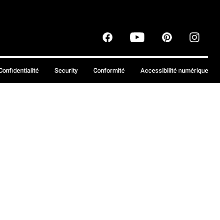
Confidentialité
Security
Conformité
Accessibilité numérique