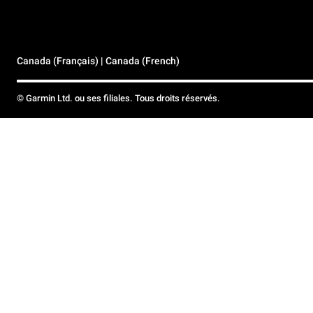
Canada (Français) | Canada (French)
© Garmin Ltd. ou ses filiales. Tous droits réservés.