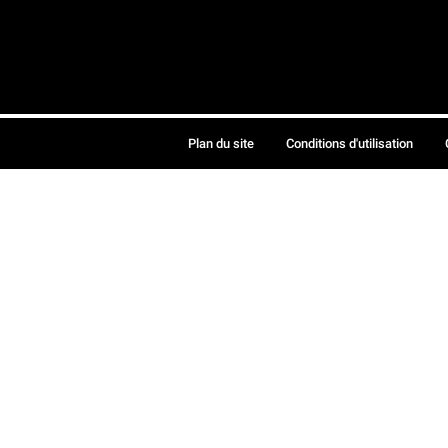
Plan du site
Conditions d'utilisation