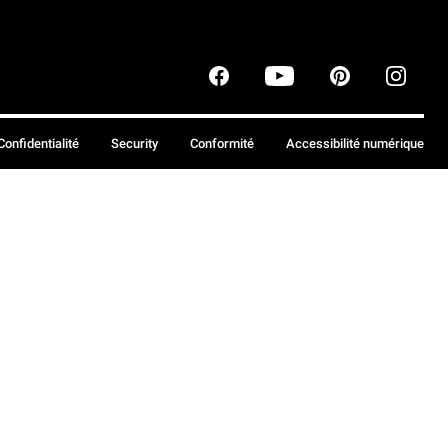
Confidentialité
Security
Conformité
Accessibilité numérique