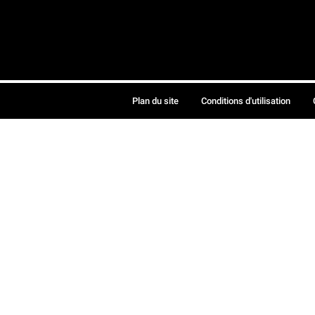
Plan du site
Conditions d'utilisation