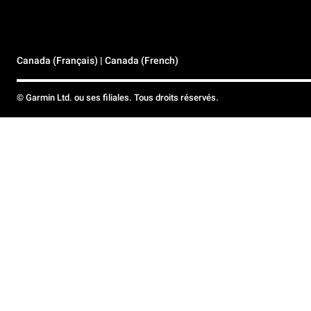
Canada (Français) | Canada (French)
© Garmin Ltd. ou ses filiales. Tous droits réservés.