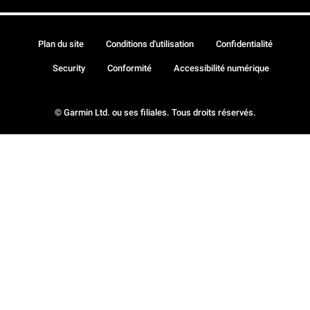
Plan du site
Conditions d'utilisation
Confidentialité
Security
Conformité
Accessibilité numérique
© Garmin Ltd. ou ses filiales. Tous droits réservés.