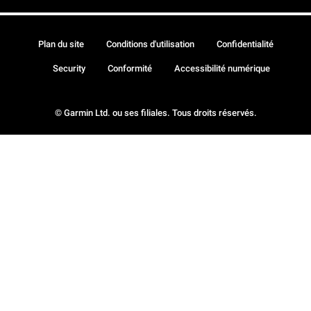
Plan du site
Conditions d'utilisation
Confidentialité
Security
Conformité
Accessibilité numérique
© Garmin Ltd. ou ses filiales. Tous droits réservés.