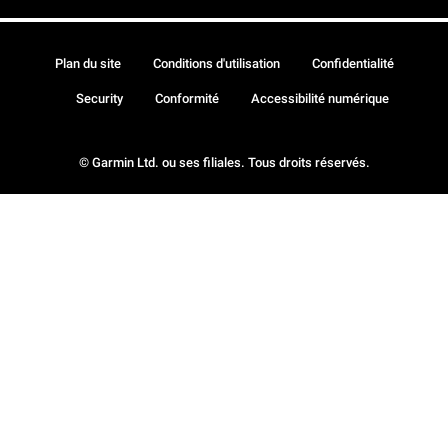
Plan du site
Conditions d'utilisation
Confidentialité
Security
Conformité
Accessibilité numérique
© Garmin Ltd. ou ses filiales. Tous droits réservés.