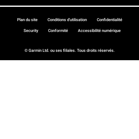
Plan du site
Conditions d'utilisation
Confidentialité
Security
Conformité
Accessibilité numérique
© Garmin Ltd. ou ses filiales. Tous droits réservés.