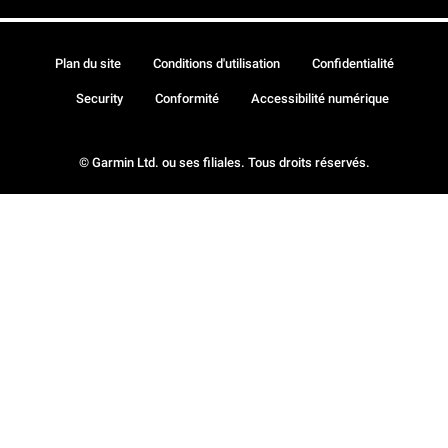
Plan du site
Conditions d'utilisation
Confidentialité
Security
Conformité
Accessibilité numérique
© Garmin Ltd. ou ses filiales. Tous droits réservés.