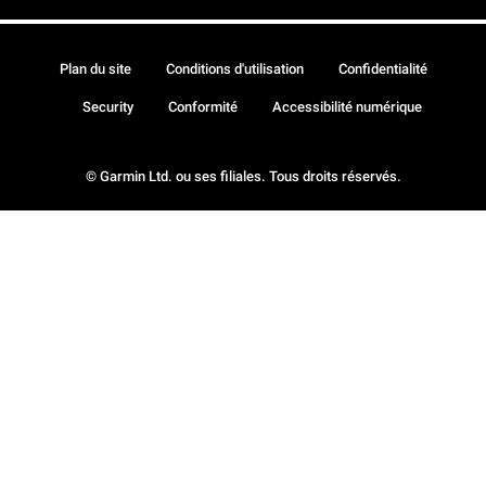
Plan du site
Conditions d'utilisation
Confidentialité
Security
Conformité
Accessibilité numérique
© Garmin Ltd. ou ses filiales. Tous droits réservés.