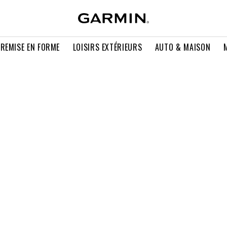
 REMISE EN FORME
LOISIRS EXTÉRIEURS
AUTO & MAISON