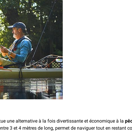
ue une alternative à la fois divertissante et économique à la
pêc
re 3 et 4 mètres de long, permet de naviguer tout en restant c