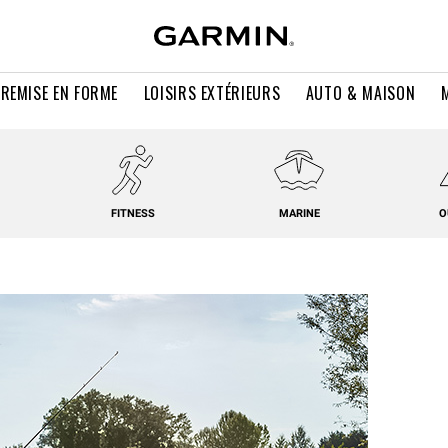
 REMISE EN FORME
LOISIRS EXTÉRIEURS
AUTO & MAISON
FITNESS
MARINE
O