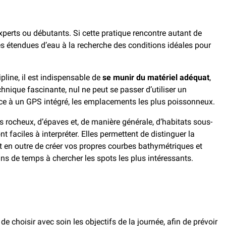
experts ou débutants. Si cette pratique rencontre autant de
stes étendues d’eau à la recherche des conditions idéales pour
pline, il est indispensable de
se munir du matériel adéquat
,
nique fascinante, nul ne peut se passer d’utiliser un
âce à un GPS intégré, les emplacements les plus poissonneux.
s rocheux, d’épaves et, de manière générale, d’habitats sous-
 faciles à interpréter. Elles permettent de distinguer la
 en outre de créer vos propres courbes bathymétriques et
ns de temps à chercher les spots les plus intéressants.
de choisir avec soin les objectifs de la journée, afin de prévoir