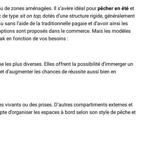
ou de zones aménagées. Il s’avère idéal pour
pêcher en été
et
x de type
sit on top
, dotés d’une structure rigide, généralement
sans l’aide de la traditionnelle pagaie et d’avoir ainsi les
es options sont proposés dans le commerce. Mais les modèles
yak en fonction de vos besoins :
 les plus diverses. Elles offrent la possibilité d’immerger un
et d’augmenter les chances de réussite aussi bien en
s vivants ou des prises. D’autres compartiments externes et
pte d’organiser les espaces à bord selon son style de pêche et