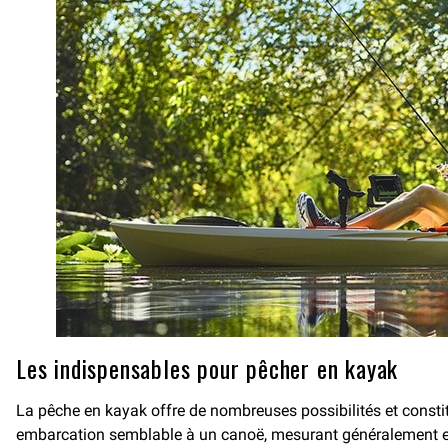
Les indispensables pour pêcher en kayak
La pêche en kayak offre de nombreuses possibilités et constit
embarcation semblable à un canoë, mesurant généralement ent