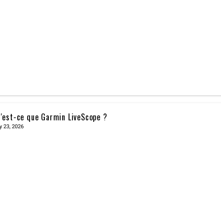
'est-ce que Garmin LiveScope ?
y 23, 2026