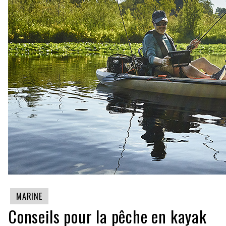
MARINE
Conseils pour la pêche en kayak