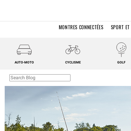
MONTRES CONNECTÉES
SPORT ET
AUTO-MOTO
CYCLISME
GOLF