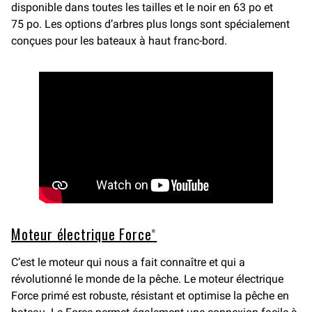
disponible dans toutes les tailles et le noir en 63 po et
75 po. Les options d’arbres plus longs sont spécialement
conçues pour les bateaux à haut franc-bord.
Moteur électrique Force®
C’est le moteur qui nous a fait connaître et qui a
révolutionné le monde de la pêche. Le moteur électrique
Force primé est robuste, résistant et optimise la pêche en