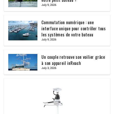
July 9, 2026
Commutation numérique : une
interface unique pour contrôler tous
les systèmes de votre bateau
July 9, 2026
Un couple retrouve son voilier grâce
à son appareil inReach
July 3, 2026