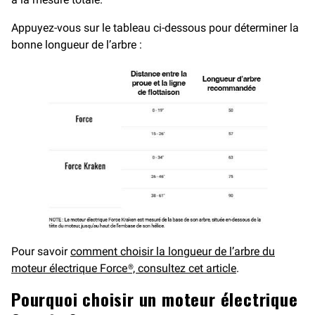
Appuyez-vous sur le tableau ci-dessous pour déterminer la
bonne longueur de l’arbre :
Pour savoir
comment choisir la longueur de l’arbre du
moteur électrique Force®, consultez cet article
.
Pourquoi choisir un moteur électrique