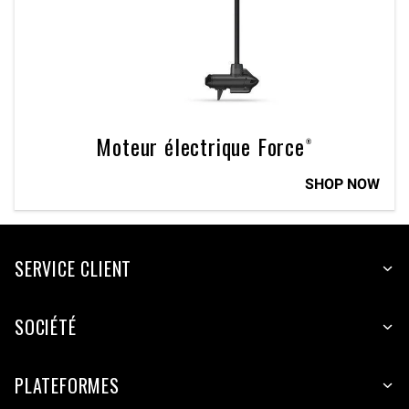
Moteur électrique Force®
SHOP NOW
SERVICE CLIENT
SOCIÉTÉ
PLATEFORMES