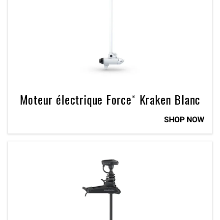
Moteur électrique Force® Kraken Blanc
SHOP NOW