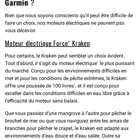
Garmin
?
Bien que nous soyons conscients qu’il peut être difficile de
faire un choix, nos moteurs électriques ne peuvent pas
vous décevoir.
Moteur électrique Force® Kraken
Pour certains, le Kraken peut sembler un choix évident.
Tout d’abord, il s’agit du moteur électrique
le plus puissant
1
du marché. Conçu pour les environnements difficiles en
mer et pour les conditions de pêche extrêmes, le Kraken
offre une poussée de 100 livres
, et il est conçu pour
1
exceller dans les conditions difficiles en eau libre grâce à
l’efficacité du moteur sans balais.
Que vous passiez d’une mangrove à l’autre pour pêcher le
brochet de mer ou que vous naviguiez entre les amas de
branches pour pêcher le crapet, le Kraken est adapté aux
environnements d’eau douce et d’eau salée. Outre sa