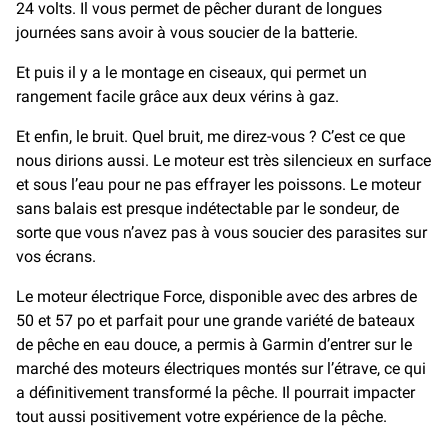
24 volts. Il vous permet de pêcher durant de longues
journées sans avoir à vous soucier de la batterie.
Et puis il y a le montage en ciseaux, qui permet un
rangement facile grâce aux deux vérins à gaz.
Et enfin, le bruit. Quel bruit, me direz-vous ? C’est ce que
nous dirions aussi. Le moteur est très silencieux en surface
et sous l’eau pour ne pas effrayer les poissons. Le moteur
sans balais est presque indétectable par le sondeur, de
sorte que vous n’avez pas à vous soucier des parasites sur
vos écrans.
Le moteur électrique Force, disponible avec des arbres de
50 et 57 po et parfait pour une grande variété de bateaux
de pêche en eau douce, a permis à Garmin d’entrer sur le
marché des moteurs électriques montés sur l’étrave, ce qui
a définitivement transformé la pêche. Il pourrait impacter
tout aussi positivement votre expérience de la pêche.