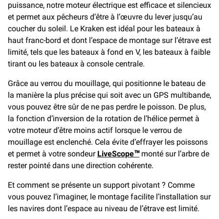
puissance, notre moteur électrique est efficace et silencieux
et permet aux pêcheurs d’être à l’œuvre du lever jusqu’au
coucher du soleil. Le Kraken est idéal pour les bateaux à
haut franc-bord et dont l’espace de montage sur l’étrave est
limité, tels que les bateaux à fond en V, les bateaux à faible
tirant ou les bateaux à console centrale.
Grâce au verrou du mouillage, qui positionne le bateau de
la manière la plus précise qui soit avec un GPS multibande,
vous pouvez être sûr de ne pas perdre le poisson. De plus,
la fonction d’inversion de la rotation de l’hélice permet à
votre moteur d’être moins actif lorsque le verrou de
mouillage est enclenché. Cela évite d’effrayer les poissons
et permet à votre sondeur
LiveScope™
monté sur l’arbre de
rester pointé dans une direction cohérente.
Et comment se présente un support pivotant ? Comme
vous pouvez l’imaginer, le montage facilite l’installation sur
les navires dont l’espace au niveau de l’étrave est limité.