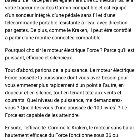
bateau. Le Force permet également une connexion facile à
votre traceur de cartes Garmin compatible et est équipé
d’un sondeur intégré, d’une pédale sans fil et d’une
télécommande portable résistante à l’eau avec direction
par gestes. De plus, comme le Kraken, il peut être contrôlé
à partir d’une montre connectée compatible.
Pourquoi choisir le moteur électrique Force ? Parce qu’il est
puissant, efficace et silencieux.
Tout d’abord, parlons de la puissance. Le moteur électrique
Force possède la puissance dont vous avez besoin pour
vous emmener plus rapidement d’un point à l’autre, en
douceur et en silence, tout en tenant tête aux vents et
courants. Quel niveau de puissance, me demanderez-
vous ? Que dites-vous d’une poussée de 100 livres
? Le
1
Force est capable de les atteindre.
Ensuite, l’efficacité. Comme le Kraken, le moteur sans balai
hautement efficace du Force fonctionne sous 36 ou