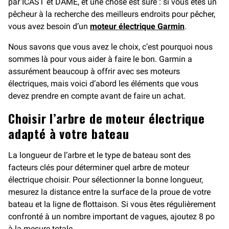
par ICAST et DAME, et une chose est sûre : si vous êtes un
pêcheur à la recherche des meilleurs endroits pour pêcher,
vous avez besoin d’un
moteur électrique Garmin
.
Nous savons que vous avez le choix, c’est pourquoi nous
sommes là pour vous aider à faire le bon. Garmin a
assurément beaucoup à offrir avec ses moteurs
électriques, mais voici d’abord les éléments que vous
devez prendre en compte avant de faire un achat.
Choisir l’arbre de moteur électrique
adapté à votre bateau
La longueur de l’arbre et le type de bateau sont des
facteurs clés pour déterminer quel arbre de moteur
électrique choisir. Pour sélectionner la bonne longueur,
mesurez la distance entre la surface de la proue de votre
bateau et la ligne de flottaison. Si vous êtes régulièrement
confronté à un nombre important de vagues, ajoutez 8 po
à la mesure totale.