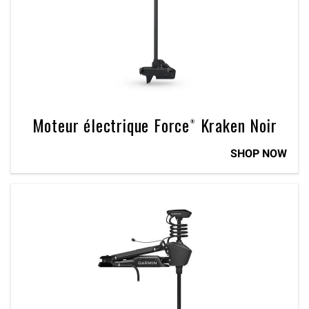
Moteur électrique Force® Kraken Noir
SHOP NOW