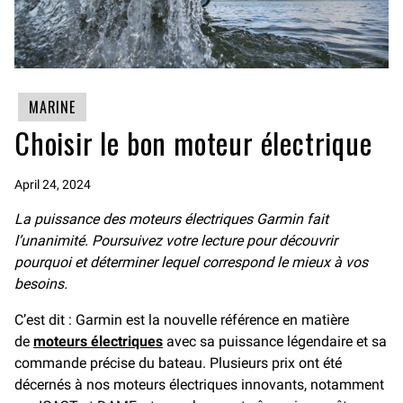
MARINE
Choisir le bon moteur électrique
April 24, 2024
La puissance des moteurs électriques Garmin fait
l’unanimité. Poursuivez votre lecture pour découvrir
pourquoi et déterminer lequel correspond le mieux à vos
besoins.
C’est dit : Garmin est la nouvelle référence en matière
de
moteurs électriques
avec sa puissance légendaire et sa
commande précise du bateau. Plusieurs prix ont été
décernés à nos moteurs électriques innovants, notamment