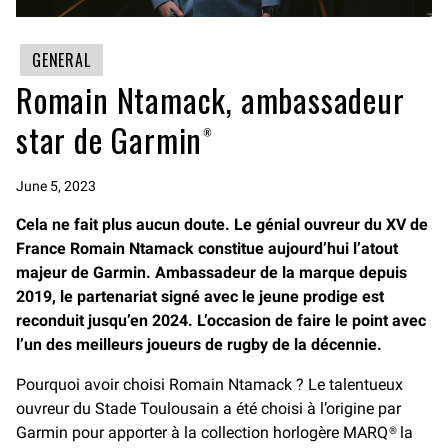
GENERAL
Romain Ntamack, ambassadeur
star de Garmin®
June 5, 2023
Cela ne fait plus aucun doute. Le génial ouvreur du XV de
France Romain Ntamack constitue aujourd’hui l’atout
majeur de Garmin. Ambassadeur de la marque depuis
2019, le partenariat signé avec le jeune prodige est
reconduit jusqu’en 2024. L’occasion de faire le point avec
l’un des meilleurs joueurs de rugby de la décennie.
Pourquoi avoir choisi Romain Ntamack ? Le talentueux
ouvreur du Stade Toulousain a été choisi à l’origine par
Garmin pour apporter à la collection horlogère MARQ® la