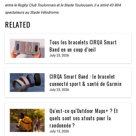
entre le Rugby Club Toulonnais et le Stade Toulousain, il a attiré 43 804
spectateurs au Stade Vélodrome.
RELATED
Tous les bracelets CIRQA Smart
Band en un coup d’oeil
July 23, 2026
CIRQA Smart Band : le bracelet
connecté sport & santé de Garmin
July 23, 2026
Qu'est-ce qu'Outdoor Maps+ ? Et
quels sont ses atouts pour la
randonnée ?
July 13, 2026