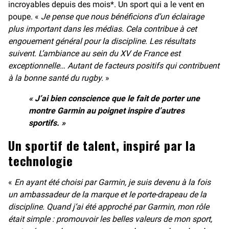
incroyables depuis des mois*. Un sport qui a le vent en
poupe. «
Je pense que nous bénéficions d’un éclairage
plus important dans les médias. Cela contribue à cet
engouement général pour la discipline. Les résultats
suivent. L’ambiance au sein du XV de France est
exceptionnelle… Autant de facteurs positifs qui contribuent
à la bonne santé du rugby.
»
« J’ai bien conscience que le fait de porter une
montre Garmin au poignet inspire d’autres
sportifs. »
Un sportif de talent, inspiré par la
technologie
«
En ayant été choisi par Garmin, je suis devenu à la fois
un ambassadeur de la marque et le porte-drapeau de la
discipline. Quand j’ai été approché par Garmin, mon rôle
était simple : promouvoir les belles valeurs de mon sport,