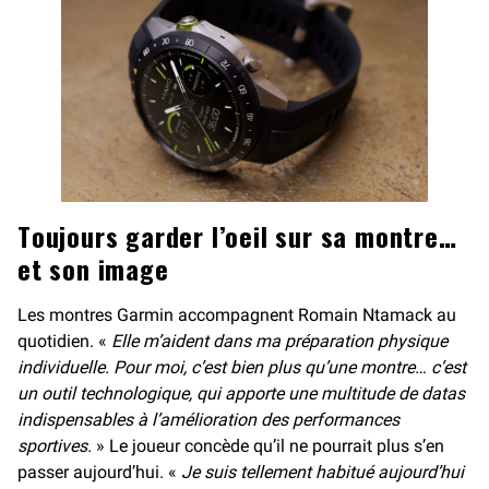
Toujours garder l’oeil sur sa montre…
et son image
Les montres Garmin accompagnent Romain Ntamack au
quotidien. «
Elle m’aident dans ma préparation physique
individuelle. Pour moi, c’est bien plus qu’une montre… c’est
un outil technologique, qui apporte une multitude de datas
indispensables à l’amélioration des performances
sportives.
» Le joueur concède qu’il ne pourrait plus s’en
passer aujourd’hui. «
Je suis tellement habitué aujourd’hui