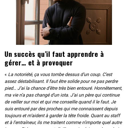
Un succès qu’il faut apprendre à
gérer… et à provoquer
«
La notoriété, ça vous tombe dessus d’un coup. C’est
assez déstabilisant. Il faut être solide pour ne pas perdre
pied… J’ai la chance d’être très bien entouré. Honnêtement,
ma vie n’a pas changé d’un iota. J’ai un père qui continue
de veiller sur moi et qui me conseille quand il le faut. Je
suis entouré par des proches qui me connaissent depuis
toujours et m’aident à garder la tête froide. Quant au staff
et à l’entraîneur, ils me traitent comme n’importe quel autre