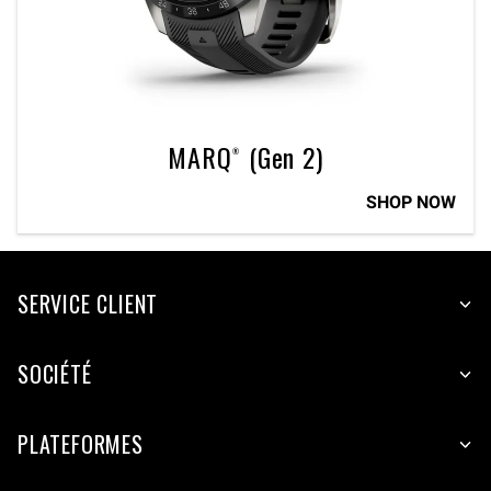
MARQ® (Gen 2)
SHOP NOW
SERVICE CLIENT
SOCIÉTÉ
PLATEFORMES