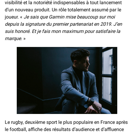
visibilité et la notoriété indispensables à tout lancement
d’un nouveau produit. Un rôle totalement assumé par le
joueur. «
Je sais que Garmin mise beaucoup sur moi
depuis la signature du premier partenariat en 2019. J’en
suis honoré. Et je fais mon maximum pour satisfaire la
marque
. »
Le rugby, deuxième sport le plus populaire en France après
le football, affiche des résultats d’audience et d’affluence