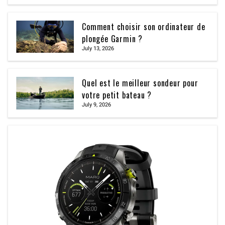
Comment choisir son ordinateur de
plongée Garmin ?
July 13, 2026
Quel est le meilleur sondeur pour
votre petit bateau ?
July 9, 2026