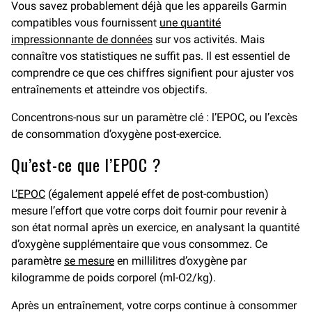
Vous savez probablement déjà que les appareils Garmin
compatibles vous fournissent
une quantité
impressionnante de données
sur vos activités. Mais
connaître vos statistiques ne suffit pas. Il est essentiel de
comprendre ce que ces chiffres signifient pour ajuster vos
entraînements et atteindre vos objectifs.
Concentrons-nous sur un paramètre clé : l’EPOC, ou l’excès
de consommation d’oxygène post-exercice.
Qu’est-ce que l’EPOC ?
L’
E
POC
(également appelé effet de post-combustion)
mesure l’effort que votre corps doit fournir pour revenir à
son état normal après un exercice, en analysant la quantité
d’oxygène supplémentaire que vous consommez. Ce
paramètre
se mesure
en millilitres d’oxygène par
kilogramme de poids corporel (ml-O2/kg).
Après un entraînement, votre corps continue à consommer