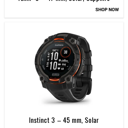
SHOP NOW
Instinct 3 – 45 mm, Solar