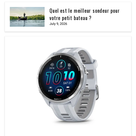
Quel est le meilleur sondeur pour
votre petit bateau ?
July 9, 2026