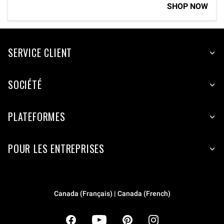
SHOP NOW
SERVICE CLIENT
SOCIÉTÉ
PLATEFORMES
POUR LES ENTREPRISES
Canada (Français) | Canada (French)