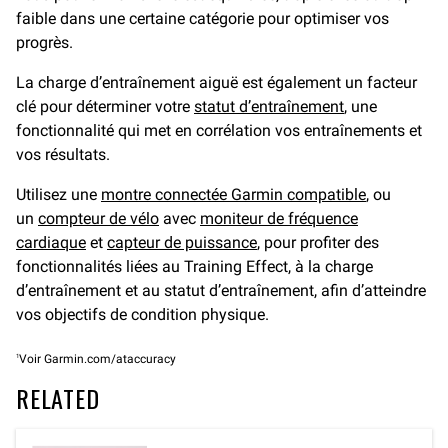
faible dans une certaine catégorie pour optimiser vos
progrès.
La charge d’entraînement aiguë est également un facteur
clé pour déterminer votre
statut d’entraînement
, une
fonctionnalité qui met en corrélation vos entraînements et
vos résultats.
Utilisez une
montre connectée Garmin compatible
, ou
un
compteur de vélo
avec
moniteur de fréquence
cardiaque
et
capteur de puissance
, pour profiter des
fonctionnalités liées au Training Effect, à la charge
d’entraînement et au statut d’entraînement, afin d’atteindre
vos objectifs de condition physique.
1
Voir Garmin.com/ataccuracy
RELATED