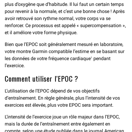
plus d’oxygène que d’habitude. Il lui faut un certain temps
pour revenir à la normale, et c’est une bonne chose ! Après
avoir retrouvé son rythme normal, votre corps va se
renforcer. Ce processus est appelé « supercompensation »,
et il améliore votre forme physique.
Bien que l’EPOC soit généralement mesuré en laboratoire,
votre montre Garmin compatible l’estime en se basant sur
les données de votre fréquence cardiaque
pendant
1
l’exercice.
Comment utiliser l’EPOC ?
L’utilisation de l’EPOC dépend de vos objectifs
d’entraînement. En règle générale, plus l’intensité de vos
exercices est élevée, plus votre EPOC sera important.
L’intensité de l’exercice joue un rôle majeur dans l’EPOC,
mais la durée de l’entraînement entre également en
compte, selon une étude publiée dans le journal
American