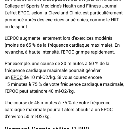
College of Sports Medicine’s Health and Fitness Journal
.
L’effet EPOC, selon la
Cleveland Clinic
, est particulièrement
prononcé après des exercices anaérobies, comme le HIIT
ou le sprint.
L’EPOC augmente lentement lors d’exercices modérés
(moins de 65 % de la fréquence cardiaque maximale). En
revanche, à haute intensité, l’EPOC grimpe rapidement.
Par exemple, une course de 30 minutes à 50 % de la
fréquence cardiaque maximale pourrait générer
un
EPOC
de 10 ml-O2/kg. Si vous courez encore
15 minutes à 75 % de votre fréquence cardiaque maximale,
l’EPOC peut atteindre 40 ml-O2/kg.
Une course de 45 minutes à 75 % de votre fréquence
cardiaque maximale pourrait alors aboutir à un EPOC
d’environ 50 ml-O2/kg.