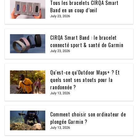
Tous les bracelets CIRQA Smart
Band en un coup d’oeil
July 23, 2026
CIRQA Smart Band : le bracelet
connecté sport & santé de Garmin
July 23, 2026
Qu'est-ce qu'Outdoor Maps+ ? Et
quels sont ses atouts pour la
randonnée ?
July 13, 2026
Comment choisir son ordinateur de
plongée Garmin ?
July 13, 2026