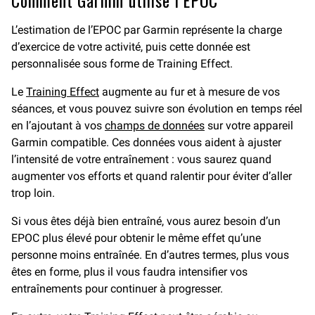
Comment Garmin utilise l’EPOC
L’estimation de l’EPOC par Garmin représente la charge
d’exercice de votre activité, puis cette donnée est
personnalisée sous forme de Training Effect.
Le
Training Effect
augmente au fur et à mesure de vos
séances, et vous pouvez suivre son évolution en temps réel
en l’ajoutant à vos
champs de données
sur votre appareil
Garmin compatible. Ces données vous aident à ajuster
l’intensité de votre entraînement : vous saurez quand
augmenter vos efforts et quand ralentir pour éviter d’aller
trop loin.
Si vous êtes déjà bien entraîné, vous aurez besoin d’un
EPOC plus élevé pour obtenir le même effet qu’une
personne moins entraînée. En d’autres termes, plus vous
êtes en forme, plus il vous faudra intensifier vos
entraînements pour continuer à progresser.