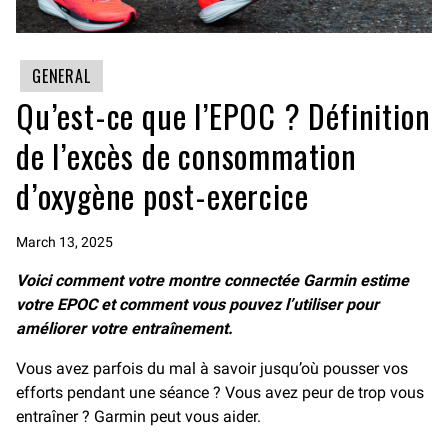
GENERAL
Qu’est-ce que l’EPOC ? Définition
de l’excès de consommation
d’oxygène post-exercice
March 13, 2025
Voici comment votre montre connectée Garmin estime
votre EPOC et comment vous pouvez l’utiliser pour
améliorer votre entraînement.
Vous avez parfois du mal à savoir jusqu’où pousser vos
efforts pendant une séance ? Vous avez peur de trop vous
entraîner ? Garmin peut vous aider.