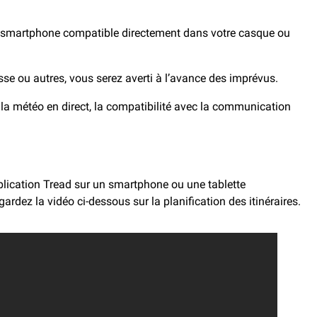
 smartphone compatible directement dans votre casque ou
esse ou autres, vous serez averti à l’avance des imprévus.
t la météo en direct, la compatibilité avec la communication
application Tread sur un smartphone ou une tablette
rdez la vidéo ci-dessous sur la planification des itinéraires.