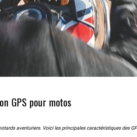
ion GPS pour motos
rds aventuriers. Voici les principales caractéristiques des 