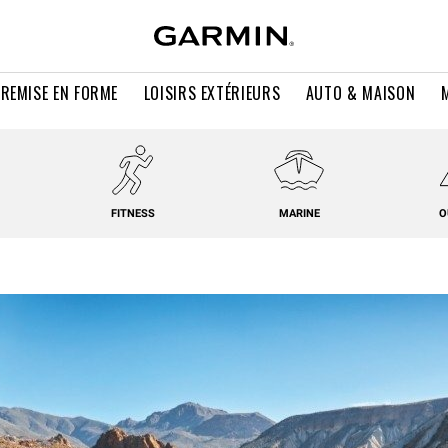
 REMISE EN FORME
LOISIRS EXTÉRIEURS
AUTO & MAISON
FITNESS
MARINE
O