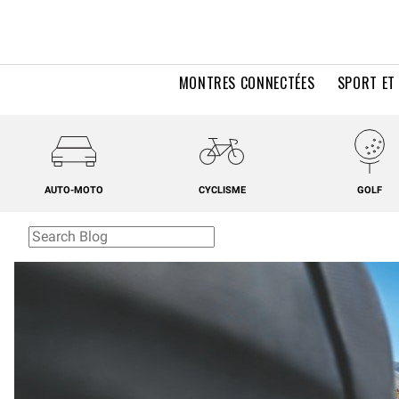
MONTRES CONNECTÉES
SPORT ET
AUTO-MOTO
CYCLISME
GOLF