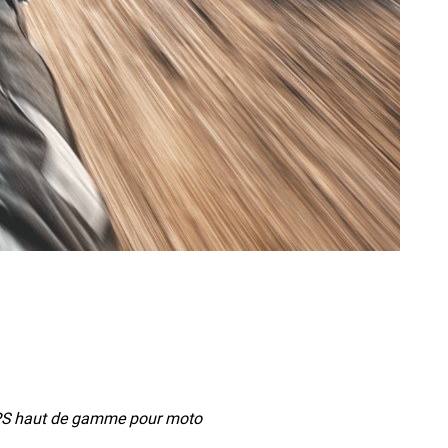
GPS haut de gamme pour moto