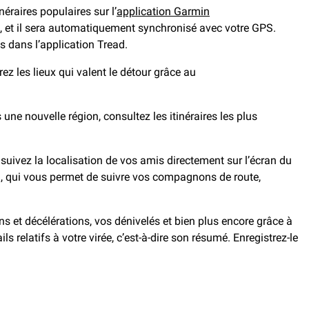
éraires populaires sur l’
application Garmin
s, et il sera automatiquement synchronisé avec votre GPS.
es dans l’application Tread.
z les lieux qui valent le détour grâce au
ne nouvelle région, consultez les itinéraires les plus
, suivez la localisation de vos amis directement sur l’écran du
 qui vous permet de suivre vos compagnons de route,
ons et décélérations, vos dénivelés et bien plus encore grâce à
 relatifs à votre virée, c’est-à-dire son résumé. Enregistrez-le