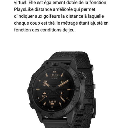
virtuel. Elle est également dotée de la fonction
PlaysLike distance améliorée qui permet
d’indiquer aux golfeurs la distance à laquelle
chaque coup est tiré, le métrage étant ajusté en
fonction des conditions de jeu.