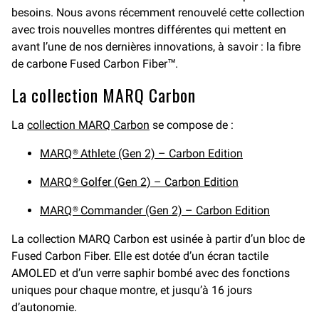
besoins. Nous avons récemment renouvelé cette collection
avec trois nouvelles montres différentes qui mettent en
avant l’une de nos dernières innovations, à savoir : la fibre
de carbone Fused Carbon Fiber™.
La collection MARQ Carbon
La
collection MARQ Carbon
se compose de :
MARQ® Athlete (Gen 2) – Carbon Edition
MARQ® Golfer (Gen 2) – Carbon Edition
MARQ® Commander (Gen 2) – Carbon Edition
La collection MARQ Carbon est usinée à partir d’un bloc de
Fused Carbon Fiber. Elle est dotée d’un écran tactile
AMOLED et d’un verre saphir bombé avec des fonctions
uniques pour chaque montre, et jusqu’à 16 jours
d’autonomie.