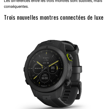
Les différences entre les trois montres sont subtiles, mais
conséquentes.
Trois nouvelles montres connectées de luxe