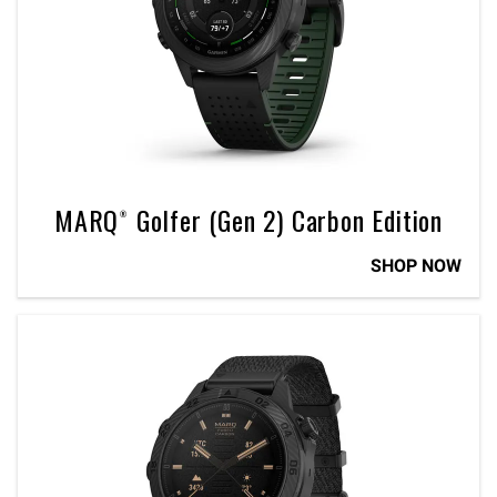
MARQ® Golfer (Gen 2) Carbon Edition
SHOP NOW