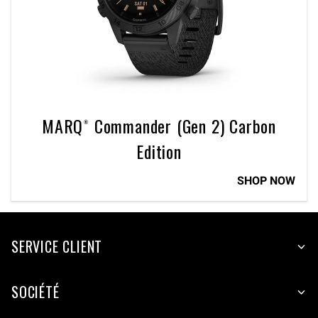
MARQ® Commander (Gen 2) Carbon
Edition
SHOP NOW
SERVICE CLIENT
SOCIÉTÉ