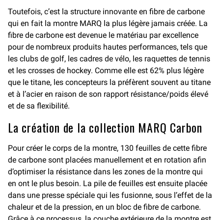
Toutefois, c’est la structure innovante en fibre de carbone
qui en fait la montre MARQ la plus légère jamais créée. La
fibre de carbone est devenue le matériau par excellence
pour de nombreux produits hautes performances, tels que
les clubs de golf, les cadres de vélo, les raquettes de tennis
et les crosses de hockey. Comme elle est 62% plus légère
que le titane, les concepteurs la préfèrent souvent au titane
et à l’acier en raison de son rapport résistance/poids élevé
et de sa flexibilité.
La création de la collection MARQ Carbon
Pour créer le corps de la montre, 130 feuilles de cette fibre
de carbone sont placées manuellement et en rotation afin
d’optimiser la résistance dans les zones de la montre qui
en ont le plus besoin. La pile de feuilles est ensuite placée
dans une presse spéciale qui les fusionne, sous l’effet de la
chaleur et de la pression, en un bloc de fibre de carbone.
Grâce à ce processus, la couche extérieure de la montre est