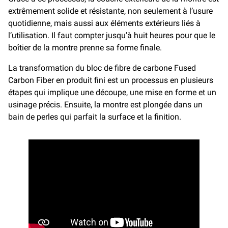
extrêmement solide et résistante, non seulement à l’usure
quotidienne, mais aussi aux éléments extérieurs liés à
l’utilisation. Il faut compter jusqu’à huit heures pour que le
boîtier de la montre prenne sa forme finale.
La transformation du bloc de fibre de carbone Fused
Carbon Fiber en produit fini est un processus en plusieurs
étapes qui implique une découpe, une mise en forme et un
usinage précis. Ensuite, la montre est plongée dans un
bain de perles qui parfait la surface et la finition.