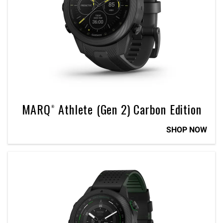
MARQ® Athlete (Gen 2) Carbon Edition
SHOP NOW