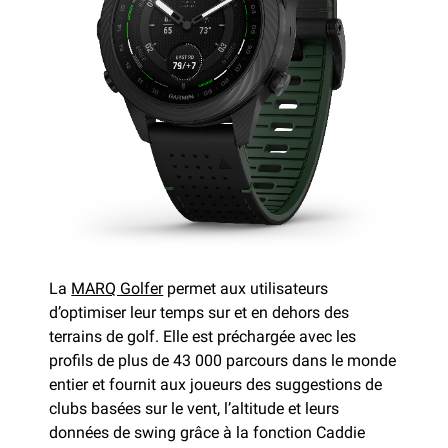
La
MARQ Golfer
permet aux utilisateurs
d’optimiser leur temps sur et en dehors des
terrains de golf. Elle est préchargée avec les
profils de plus de 43 000 parcours dans le monde
entier et fournit aux joueurs des suggestions de
clubs basées sur le vent, l’altitude et leurs
données de swing grâce à la fonction Caddie