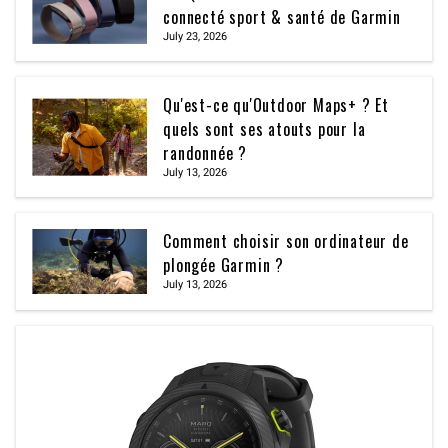
connecté sport & santé de Garmin
July 23, 2026
Qu'est-ce qu'Outdoor Maps+ ? Et
quels sont ses atouts pour la
randonnée ?
July 13, 2026
Comment choisir son ordinateur de
plongée Garmin ?
July 13, 2026