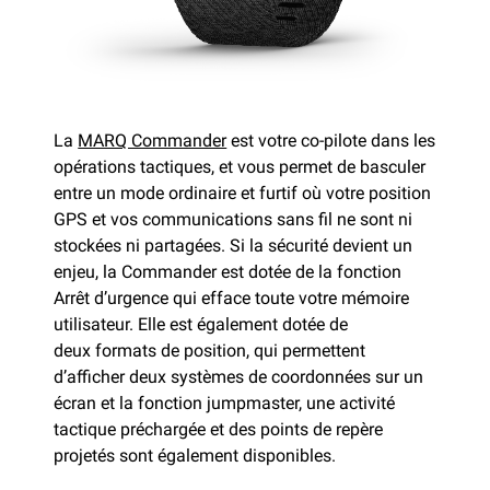
La
MARQ Commander
est votre co-pilote dans les
opérations tactiques, et vous permet de basculer
entre un mode ordinaire et furtif où votre position
GPS et vos communications sans fil ne sont ni
stockées ni partagées. Si la sécurité devient un
enjeu, la Commander est dotée de la fonction
Arrêt d’urgence qui efface toute votre mémoire
utilisateur. Elle est également dotée de
deux formats de position, qui permettent
d’afficher deux systèmes de coordonnées sur un
écran et la fonction jumpmaster, une activité
tactique préchargée et des points de repère
projetés sont également disponibles.