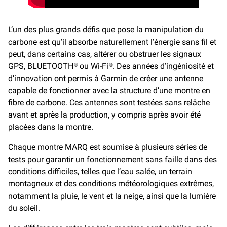
L’un des plus grands défis que pose la manipulation du
carbone est qu’il absorbe naturellement l’énergie sans fil et
peut, dans certains cas, altérer ou obstruer les signaux
GPS, BLUETOOTH® ou Wi-Fi®. Des années d’ingéniosité et
d’innovation ont permis à Garmin de créer une antenne
capable de fonctionner avec la structure d’une montre en
fibre de carbone. Ces antennes sont testées sans relâche
avant et après la production, y compris après avoir été
placées dans la montre.
Chaque montre MARQ est soumise à plusieurs séries de
tests pour garantir un fonctionnement sans faille dans des
conditions difficiles, telles que l’eau salée, un terrain
montagneux et des conditions météorologiques extrêmes,
notamment la pluie, le vent et la neige, ainsi que la lumière
du soleil.