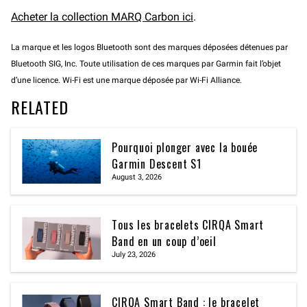
Acheter la collection MARQ Carbon ici
.
La marque et les logos Bluetooth sont des marques déposées détenues par
Bluetooth SIG, Inc. Toute utilisation de ces marques par Garmin fait l’objet
d’une licence. Wi-Fi est une marque déposée par Wi-Fi Alliance.
RELATED
Pourquoi plonger avec la bouée
Garmin Descent S1
August 3, 2026
Tous les bracelets CIRQA Smart
Band en un coup d’oeil
July 23, 2026
CIRQA Smart Band : le bracelet