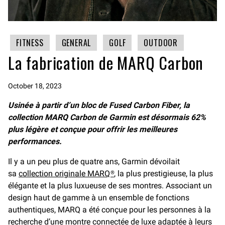
FITNESS
GENERAL
GOLF
OUTDOOR
La fabrication de MARQ Carbon
October 18, 2023
Usinée à partir d’un bloc de Fused Carbon Fiber, la
collection MARQ Carbon de Garmin est désormais 62%
plus légère et conçue pour offrir les meilleures
performances.
Il y a un peu plus de quatre ans, Garmin dévoilait
sa
collection originale MARQ®
, la plus prestigieuse, la plus
élégante et la plus luxueuse de ses montres. Associant un
design haut de gamme à un ensemble de fonctions
authentiques, MARQ a été conçue pour les personnes à la
recherche d’une montre connectée de luxe adaptée à leurs