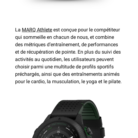
La
MARQ Athlete
est conçue pour le compétiteur
qui sommeille en chacun de nous, et combine
des métriques d’entraînement, de performances
et de récupération de pointe. En plus du suivi des
activités au quotidien, les utilisateurs peuvent
choisir parmi une multitude de profils sportifs
préchargés, ainsi que des entraînements animés
pour le cardio, la musculation, le yoga et le pilate.