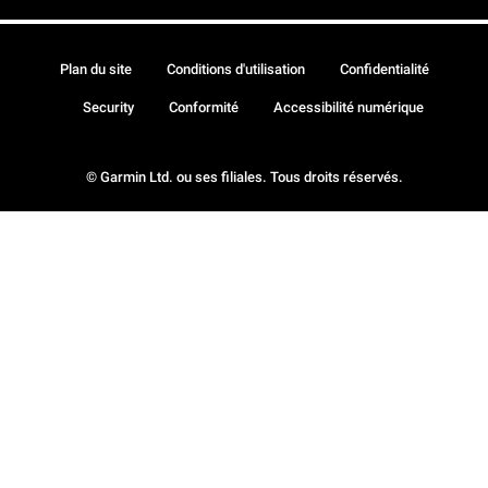
Plan du site
Conditions d'utilisation
Confidentialité
Security
Conformité
Accessibilité numérique
© Garmin Ltd. ou ses filiales. Tous droits réservés.