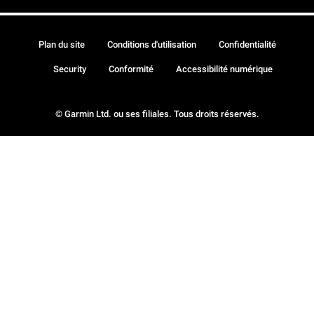
Plan du site
Conditions d'utilisation
Confidentialité
Security
Conformité
Accessibilité numérique
© Garmin Ltd. ou ses filiales. Tous droits réservés.