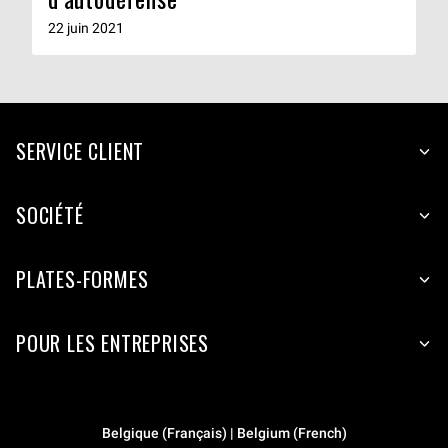
22 juin 2021
SERVICE CLIENT
SOCIÉTÉ
PLATES-FORMES
POUR LES ENTREPRISES
Belgique (Français) | Belgium (French)