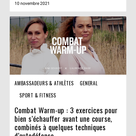
10 novembre 2021
AMBASSADEURS & ATHLÈTES
GENERAL
SPORT & FITNESS
Combat Warm-up : 3 exercices pour
bien s’échauffer avant une course,
combinés à quelques techniques
d’autodéfense