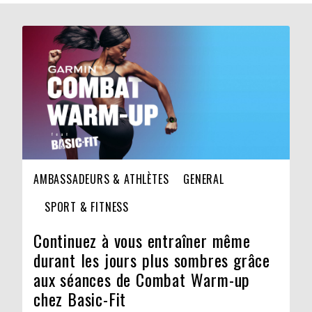
AMBASSADEURS & ATHLÈTES
GENERAL
SPORT & FITNESS
Continuez à vous entraîner même
durant les jours plus sombres grâce
aux séances de Combat Warm-up
chez Basic-Fit