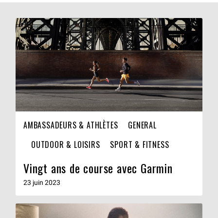
AMBASSADEURS & ATHLÈTES
GENERAL
OUTDOOR & LOISIRS
SPORT & FITNESS
Vingt ans de course avec Garmin
23 juin 2023