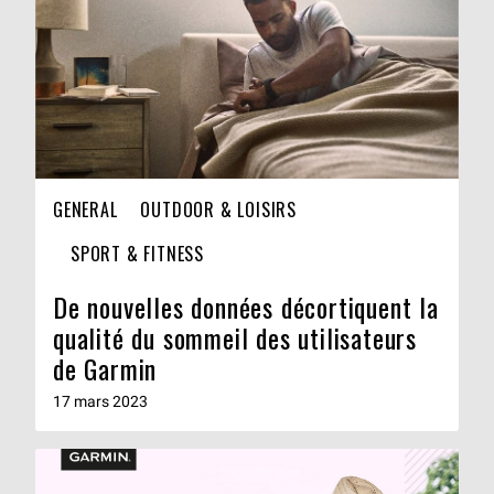
GENERAL
OUTDOOR & LOISIRS
SPORT & FITNESS
De nouvelles données décortiquent la
qualité du sommeil des utilisateurs
de Garmin
17 mars 2023