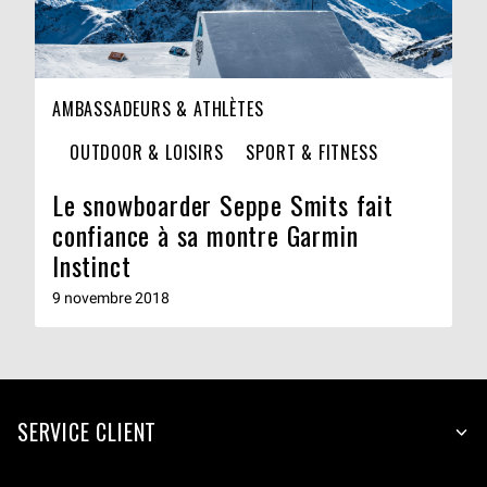
AMBASSADEURS & ATHLÈTES
OUTDOOR & LOISIRS
SPORT & FITNESS
Le snowboarder Seppe Smits fait
confiance à sa montre Garmin
Instinct
9 novembre 2018
SERVICE CLIENT