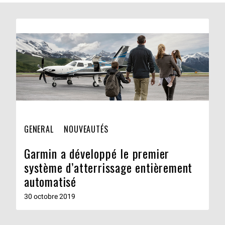
GENERAL
NOUVEAUTÉS
Garmin a développé le premier
système d’atterrissage entièrement
automatisé
30 octobre 2019