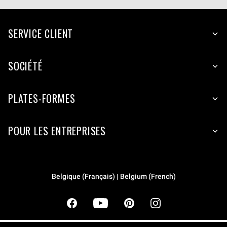
SERVICE CLIENT
SOCIÉTÉ
PLATES-FORMES
POUR LES ENTREPRISES
Belgique (Français) | Belgium (French)