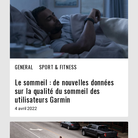
GENERAL
SPORT & FITNESS
Le sommeil : de nouvelles données
sur la qualité du sommeil des
utilisateurs Garmin
4 avril 2022