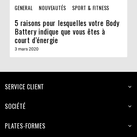
GENERAL
NOUVEAUTÉS
SPORT & FITNESS
5 raisons pour lesquelles votre Body
Battery indique que vous êtes à
court d’énergie
3 mars 2020
SERVICE CLIENT
SOCIÉTÉ
PLATES-FORMES