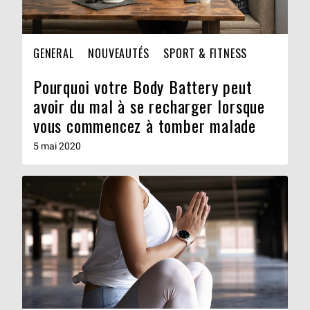
GENERAL
NOUVEAUTÉS
SPORT & FITNESS
Pourquoi votre Body Battery peut
avoir du mal à se recharger lorsque
vous commencez à tomber malade
5 mai 2020