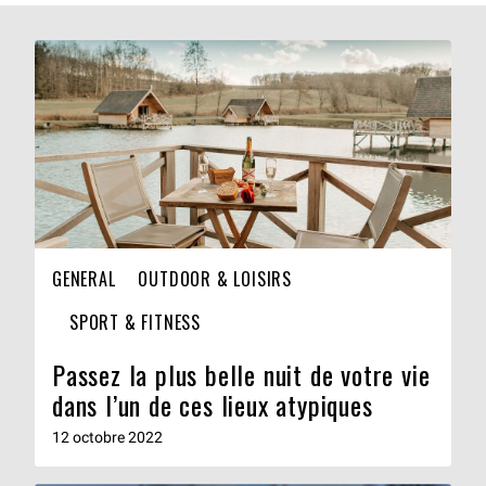
GENERAL
OUTDOOR & LOISIRS
SPORT & FITNESS
Passez la plus belle nuit de votre vie
dans l’un de ces lieux atypiques
12 octobre 2022