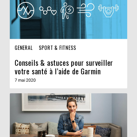
GENERAL
SPORT & FITNESS
Conseils & astuces pour surveiller
votre santé à l’aide de Garmin
7 mai 2020