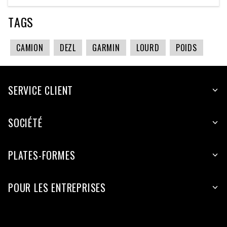
TAGS
CAMION
DEZL
GARMIN
LOURD
POIDS
SERVICE CLIENT
SOCIÉTÉ
PLATES-FORMES
POUR LES ENTREPRISES