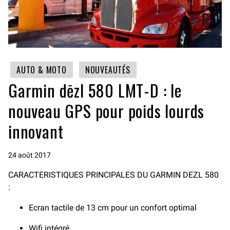
AUTO & MOTO
NOUVEAUTÉS
Garmin dēzl 580 LMT-D : le
nouveau GPS pour poids lourds
innovant
24 août 2017
CARACTERISTIQUES PRINCIPALES DU GARMIN DEZL 580
:
Ecran tactile de 13 cm pour un confort optimal
Wifi intégré