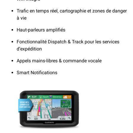
Trafic en temps réel, cartographie et zones de danger
à vie
Haut-parleurs amplifiés
Fonctionnalité Dispatch & Track pour les services
d’expédition
Appels mains-libres & commande vocale
Smart Notifications