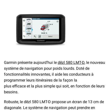
Garmin présente aujourd’hui le
dēzl 580 LMT-D
, le nouveau
système de navigation pour poids lourds. Doté de
fonctionnalités innovantes, il aide les conducteurs à
programmer leurs itinéraires de la façon la
plus efficace et la plus simple qui soit, en fonction de leurs
besoins.
Robuste, le dēzl 580 LMT-D propose un écran de 13 cm de
diagonale. Le système de navigation peut prendre en