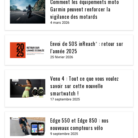
Comment les équipements moto
Garmin peuvent renforcer la
vigilance des motards
4 mars 2026
Envoi de SOS inReach® : retour sur
l'année 2025
25 février 2026
Venu 4 : Tout ce que vous voulez
savoir sur cette nouvelle
smartwatch !
17 septembre 2025
Edge 550 et Edge 850 : nos
nouveaux compteurs vélo
9 septembre 2025