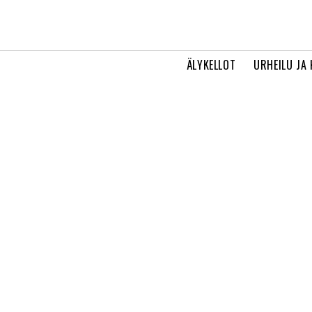
ÄLYKELLOT
URHEILU JA