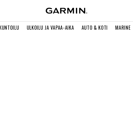
 KUNTOILU
ULKOILU JA VAPAA-AIKA
AUTO & KOTI
MARINE