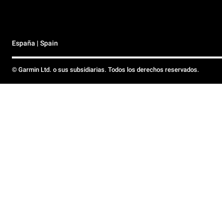
España | Spain
© Garmin Ltd. o sus subsidiarias. Todos los derechos reservados.