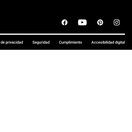
a de privacidad
Seguridad
Cumplimiento
Accesibilidad digital