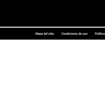
Mapa del sitio
Condiciones de uso
Polític