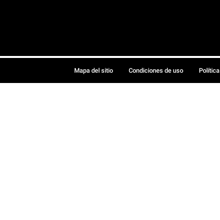
Mapa del sitio
Condiciones de uso
Polític