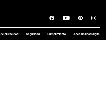
a de privacidad
Seguridad
Cumplimiento
Accesibilidad digital