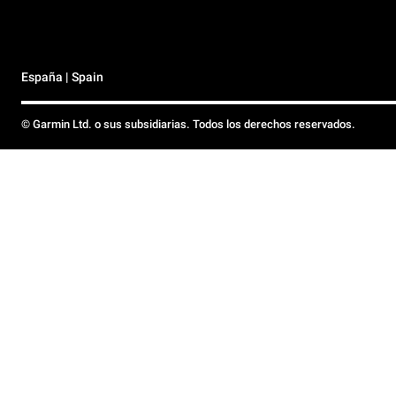
España | Spain
© Garmin Ltd. o sus subsidiarias. Todos los derechos reservados.