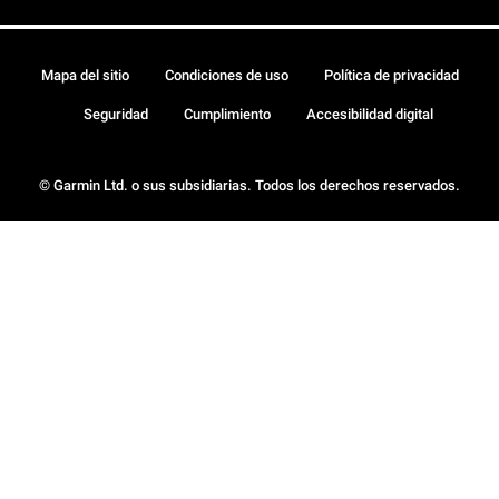
Mapa del sitio
Condiciones de uso
Política de privacidad
Seguridad
Cumplimiento
Accesibilidad digital
© Garmin Ltd. o sus subsidiarias. Todos los derechos reservados.