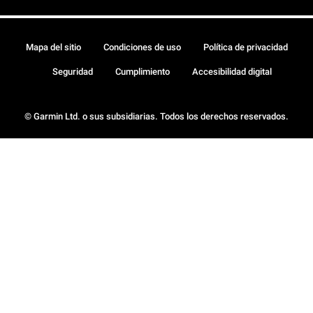
Mapa del sitio
Condiciones de uso
Política de privacidad
Seguridad
Cumplimiento
Accesibilidad digital
© Garmin Ltd. o sus subsidiarias. Todos los derechos reservados.