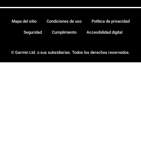
Mapa del sitio
Condiciones de uso
Política de privacidad
Seguridad
Cumplimiento
Accesibilidad digital
© Garmin Ltd. o sus subsidiarias. Todos los derechos reservados.