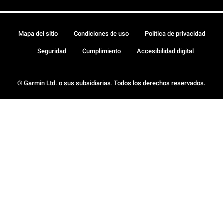
Mapa del sitio
Condiciones de uso
Política de privacidad
Seguridad
Cumplimiento
Accesibilidad digital
© Garmin Ltd. o sus subsidiarias. Todos los derechos reservados.