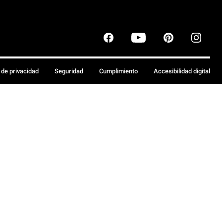
a de privacidad
Seguridad
Cumplimiento
Accesibilidad digital