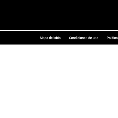
Mapa del sitio
Condiciones de uso
Polític