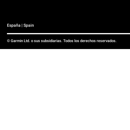
España | Spain
© Garmin Ltd. o sus subsidiarias. Todos los derechos reservados.