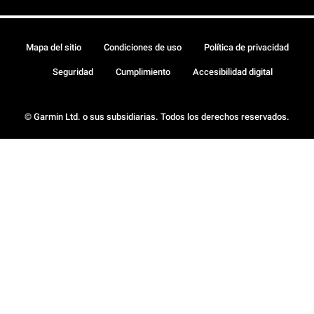
Mapa del sitio
Condiciones de uso
Política de privacidad
Seguridad
Cumplimiento
Accesibilidad digital
© Garmin Ltd. o sus subsidiarias. Todos los derechos reservados.