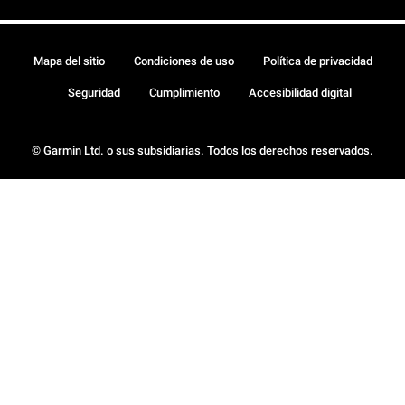
Mapa del sitio
Condiciones de uso
Política de privacidad
Seguridad
Cumplimiento
Accesibilidad digital
© Garmin Ltd. o sus subsidiarias. Todos los derechos reservados.