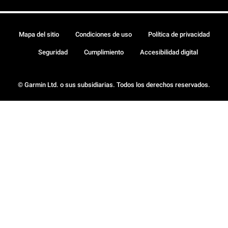
Mapa del sitio
Condiciones de uso
Política de privacidad
Seguridad
Cumplimiento
Accesibilidad digital
© Garmin Ltd. o sus subsidiarias. Todos los derechos reservados.